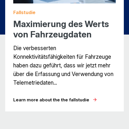
fallstudie
Maximierung des Werts
von Fahrzeugdaten
Die verbesserten
Konnektivitätsfähigkeiten für Fahrzeuge
haben dazu geführt, dass wir jetzt mehr
über die Erfassung und Verwendung von
Telemetriedaten...
learn more about the the fallstudie