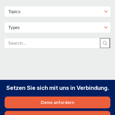
Search
for:
Setzen Sie sich mit uns in Verbindung.
Demo anfordern