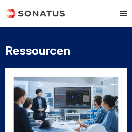
Ressourcen