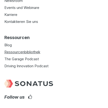
Newsroom
Events und Webinare
Karriere
Kontaktieren Sie uns
Ressourcen
Blog
Ressourcenbibliothek
The Garage Podcast
Driving Innovation Podcast
Follow us