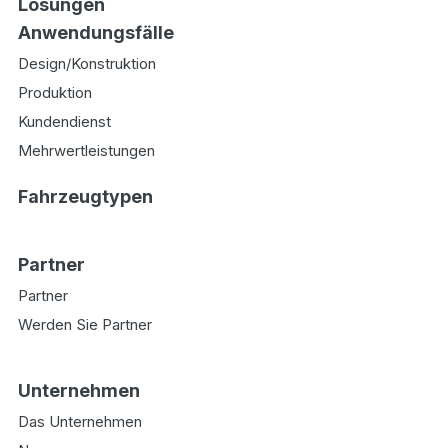
Lösungen
Anwendungsfälle
Design/Konstruktion
Produktion
Kundendienst
Mehrwertleistungen
Fahrzeugtypen
Partner
Partner
Werden Sie Partner
Unternehmen
Das Unternehmen