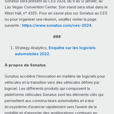
Sonatus sera présent au CES 2024, du 9 au 12 janvier, au
Las Vegas Convention Center. Son stand sera situé dans le
West Hall, n° 4325. Pour en savoir plus sur Sonatus au CES
ou pour organiser une réunion, veuillez visiter la page
suivante :
https://www.sonatus.com/ces-2024
.
###
Strategy Analytics,
Enquête sur les logiciels
automobiles 2022
.
À propos de Sonatus
Sonatus accélère l’innovation en matière de logiciels pour
véhicules et la transition vers des véhicules définis par
logiciel. Les différents produits qui composent la
plateforme véhicules Sonatus sont les éléments clés qui
permettent aux constructeurs automobiles et à leur
écosystème d’avancer rapidement vers l’avenir de la
mobilité et d’apporter des améliorations continues en