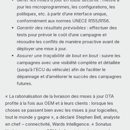
jour les microprogrammes, les configurations, les
politiques, etc. à partir d’une interface unique,
conformément aux normes UNECE R155/R156.
Garantir des résultats prévisibles
: effectuer des
tests pour prévoir le coût d’une campagne et
résoudre les conflits de manière proactive avant de
déployer une mise à jour.
Assurer une traçabilité de bout en bout
: suivre les
campagnes avec une visibilité complète et détaillée
(jusqu’à l’ECU du véhicule) afin de faciliter le
dépannage et d’améliorer le succès des campagnes
futures.
« La rationalisation de la livraison des mises à jour OTA
profite à la fois aux OEM et à leurs clients : lorsque les
choses se passent bien avec les mises à jour logicielles,
tout le monde y gagne », a déclaré Stephen Bell, analyste
en chef – connectivité, Wards Intelligence. « Sonatus