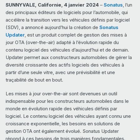
SUNNYVALE, Californie, 4 janvier 2024
–
Sonatus
, l’un
des principaux éditeurs de logiciels pour l’automobile, qui
accélère la transition vers les véhicules définis par logiciel
(SDV), a annoncé aujourd’hui la création de
Sonatus
Updater
, est un produit complet de gestion des mises à
jour OTA (over-the-air) adapté à l’évolution rapide du
contenu logiciel des véhicules d’aujourd’hui et de demain.
Updater permet aux constructeurs automobiles de gérer la
diversité croissante des actifs logiciels des véhicules à
partir d’une seule vitre, avec une prévisibilité et une
traçabilité de bout en bout.
Les mises à jour over-the-air sont devenues un outil
indispensable pour les constructeurs automobiles dans le
monde en évolution rapide des véhicules définis par
logiciel. Le contenu logiciel des véhicules ayant connu une
croissance exponentielle, les besoins en solutions de
gestion OTA ont également évolué. Sonatus Updater
répond à ces besoins de trois manières fondamentales.