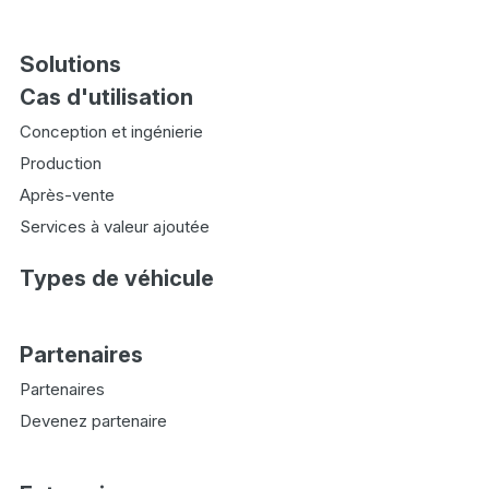
Solutions
Cas d'utilisation
Conception et ingénierie
Production
Après-vente
Services à valeur ajoutée
Types de véhicule
Partenaires
Partenaires
Devenez partenaire