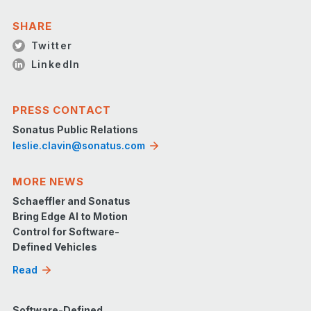
SHARE
Twitter
LinkedIn
PRESS CONTACT
Sonatus Public Relations
leslie.clavin@sonatus.com
MORE NEWS
Schaeffler and Sonatus
Bring Edge AI to Motion
Control for Software-
Defined Vehicles
Read
Software-Defined