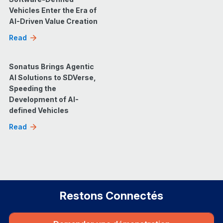
Vehicles Enter the Era of
AI-Driven Value Creation
Read
Sonatus Brings Agentic
AI Solutions to SDVerse,
Speeding the
Development of AI-
defined Vehicles
Read
Restons Connectés