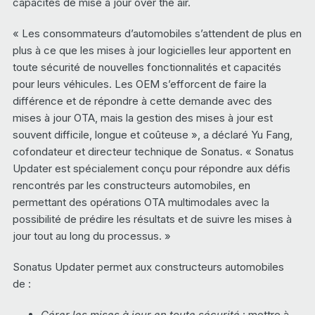
capacités de mise à jour over the air.
« Les consommateurs d’automobiles s’attendent de plus en
plus à ce que les mises à jour logicielles leur apportent en
toute sécurité de nouvelles fonctionnalités et capacités
pour leurs véhicules. Les OEM s’efforcent de faire la
différence et de répondre à cette demande avec des
mises à jour OTA, mais la gestion des mises à jour est
souvent difficile, longue et coûteuse », a déclaré Yu Fang,
cofondateur et directeur technique de Sonatus. « Sonatus
Updater est spécialement conçu pour répondre aux défis
rencontrés par les constructeurs automobiles, en
permettant des opérations OTA multimodales avec la
possibilité de prédire les résultats et de suivre les mises à
jour tout au long du processus. »
Sonatus Updater permet aux constructeurs automobiles
de :
Gérer les mises à jour en toute sécurité
: mettre à