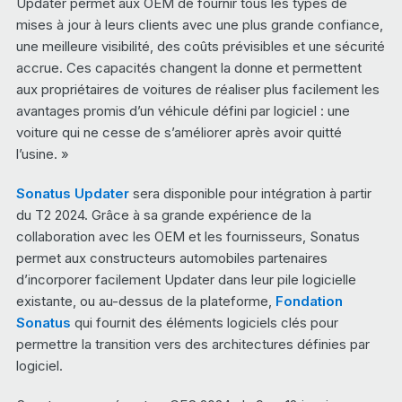
Updater permet aux OEM de fournir tous les types de
mises à jour à leurs clients avec une plus grande confiance,
une meilleure visibilité, des coûts prévisibles et une sécurité
accrue. Ces capacités changent la donne et permettent
aux propriétaires de voitures de réaliser plus facilement les
avantages promis d’un véhicule défini par logiciel : une
voiture qui ne cesse de s’améliorer après avoir quitté
l’usine. »
Sonatus Updater
sera disponible pour intégration à partir
du T2 2024. Grâce à sa grande expérience de la
collaboration avec les OEM et les fournisseurs, Sonatus
permet aux constructeurs automobiles partenaires
d’incorporer facilement Updater dans leur pile logicielle
existante, ou au-dessus de la plateforme,
Fondation
Sonatus
qui fournit des éléments logiciels clés pour
permettre la transition vers des architectures définies par
logiciel.