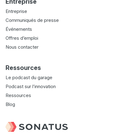
Entreprise
Entreprise
Communiqués de presse
Événements
Offres d’emploi
Nous contacter
Ressources
Le podcast du garage
Podcast sur l’innovation
Ressources
Blog