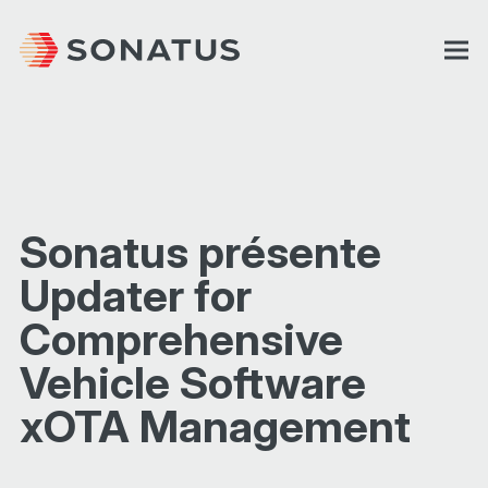
Sonatus présente
Updater for
Comprehensive
Vehicle Software
xOTA Management