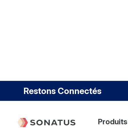
Restons Connectés
Produits