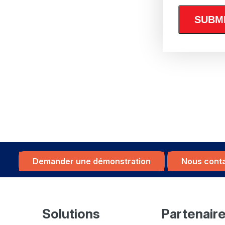
Demander une démonstration
Nous cont
Solutions
Partenair