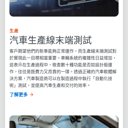
生產
汽車生產線末端測試
客戶期望他們的新車能夠正常運作，而生產線末端測試對
於實現此一目標相當重要。車輛系統的複雜性日益增加，
這表示在生產過程中，檢查數十種功能是否如設計般運
作，往往是既費力又昂貴的一環。透過正確的汽車軟體解
決方案，汽車製造商可以在製造過程中執行「自動化技
術」測試，並提高汽車生產和交付的效率。
了解更多