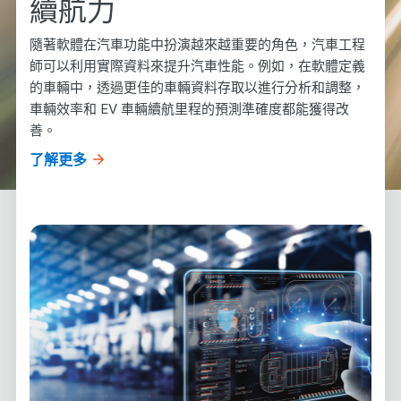
續航力
隨著軟體在汽車功能中扮演越來越重要的角色，汽車工程
師可以利用實際資料來提升汽車性能。例如，在軟體定義
的車輛中，透過更佳的車輛資料存取以進行分析和調整，
車輛效率和
EV
車輛續航里程的預測準確度都能獲得改
善。
了解更多