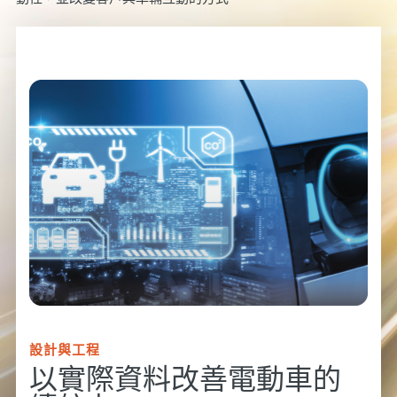
設計與工程
以實際資料改善電動車的