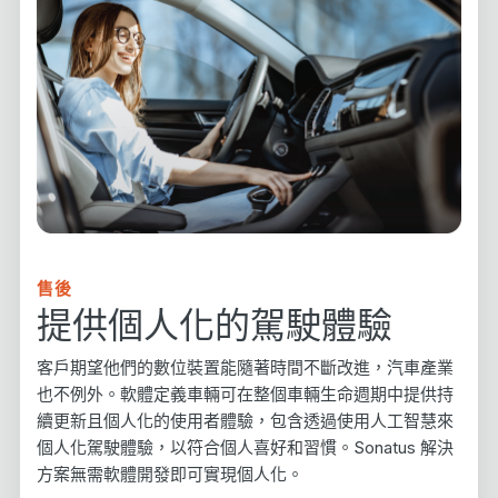
售後
提供個人化的駕駛體驗
客戶期望他們的數位裝置能隨著時間不斷改進，汽車產業
也不例外。軟體定義車輛可在整個車輛生命週期中提供持
續更新且個人化的使用者體驗，包含透過使用人工智慧來
個人化駕駛體驗，以符合個人喜好和習慣。Sonatus 解決
方案無需軟體開發即可實現個人化。