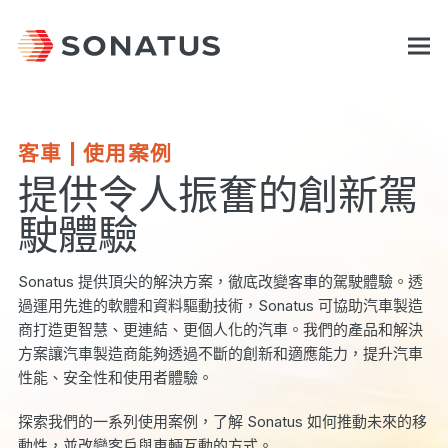
客車 | 使用案例
提供令人振奮的創新駕
駛體驗
Sonatus 提供頂尖的解決方案，徹底改變客車的駕駛體驗。透
過運用先進的軟體和資料驅動技術，Sonatus 可協助汽車製造
商打造更智慧、更連結、更個人化的汽車。我們的產品和解決
方案讓汽車製造商能夠透過不斷的創新和適應能力，提升汽車
性能、安全性和使用者體驗。
探索我們的一系列使用案例，了解 Sonatus 如何推動未來的移
動性，並改變客戶與車輛互動的方式。