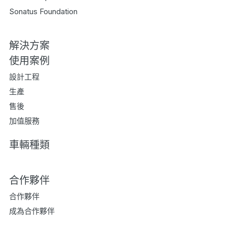
Sonatus Foundation
解決方案
使用案例
設計工程
生產
售後
加值服務
車輛種類
合作夥伴
合作夥伴
成為合作夥伴