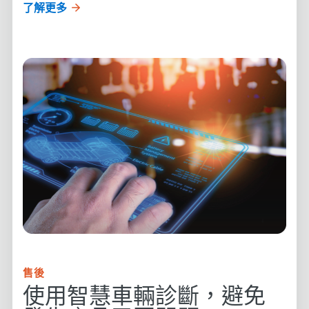
了解更多
售後
使用智慧車輛診斷，避免