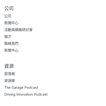
公司
公司
新聞中心
活動與網路研討會
徵才
聯絡我們
新聞中心
資源
部落格
資源庫
The Garage Podcast
Driving Innovation Podcast