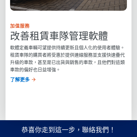
加值服務
改善租賃車隊管理軟體
軟體定義車輛可望提供持續更新且個人化的使用者體驗。
租賃車隊的購買者將受惠於提供連線服務並支援快速疊代
升級的車款，甚至是已出貨與銷售的車款，且他們對這類
車款的偏好也日益增強。
了解更多
恭喜你走到這一步，聯絡我們！