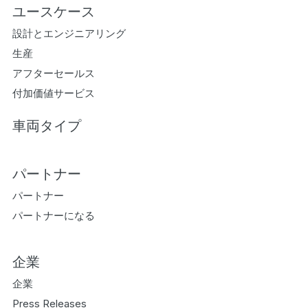
ユースケース
設計とエンジニアリング
生産
アフターセールス
付加価値サービス
車両タイプ
パートナー
パートナー
パートナーになる
企業
企業
Press Releases