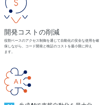
開発コストの削減
役割ベースのアクセス制御を通じて自動化の安全な使用を確
保しながら、コード開発と検証のコストを最小限に抑え
ます。