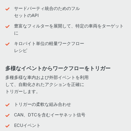
サードパーティ統合のためのフル
セットのAPI
豊富なフィルターを展開して、特定の車両をターゲット
に
キロバイト単位の軽量ワークフロー
レシピ
多様なイベントからワークフローをトリガー
多種多様な車内および外部イベントを利用
して、自動化されたアクションを正確に
トリガーします。
トリガーの柔軟な組み合わせ
CAN、DTCを含むイーサネット信号
ECUイベント