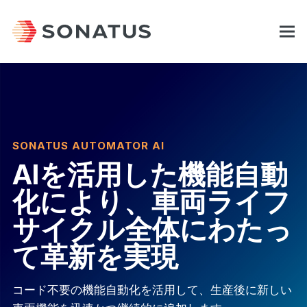
SONATUS AUTOMATOR AI
AIを活用した機能自動
化により、車両ライフ
サイクル全体にわたっ
て革新を実現
コード不要の機能自動化を活用して、生産後に新しい