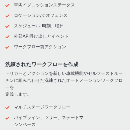
車両イグニッションステータス
ロケーション/ジオフェンス
スケジュール-時刻、曜日
外部API呼び出しとイベント
ワークフロー前アクション
洗練されたワークフローを作成
トリガーとアクションを新しい車載機能やセルフテストルー
チンに組み合わせた洗練されたオートメーションワークフロ
ーを
定義します。
マルチステージワークフロー
パイプライン、ツリー、ステートマ
シンベース