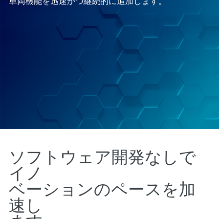
車両機能を迅速かつ継続的に追加します。
ソフトウェア開発なしで
イノ
ベーションのペースを加
速し