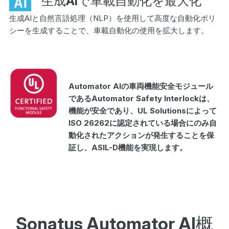
生成AIで車載自動化を最大化
生成AIと自然言語処理（NLP）を使用して高度な自動化ポリ
シーを生成することで、車載自動化の使用を拡大します。
Automator Alの車両機能安全モジュール
であるAutomator Safety Interlockは、
機能が安全であり、UL Solutionsによって
ISO 26262に認定されている場合にのみ自
動化されたアクションが発生することを保
証し、ASIL-D機能を実現します。
Sonatus Automator AI概