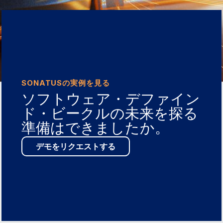
SONATUSの実例を見る
ソフトウェア・デファイン
ド・ビークルの未来を探る
準備はできましたか。
デモをリクエストする