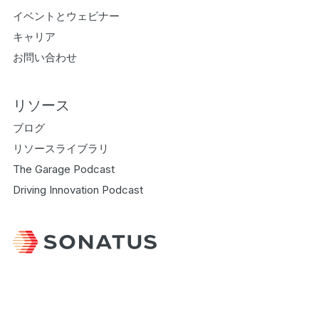
イベントとウェビナー
キャリア
お問い合わせ
リソース
ブログ
リソースライブラリ
The Garage Podcast
Driving Innovation Podcast