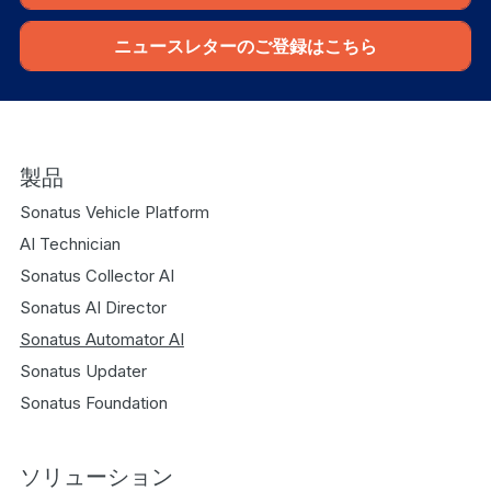
ニュースレターのご登録はこちら
製品
Sonatus Vehicle Platform
AI Technician
Sonatus Collector AI
Sonatus AI Director
Sonatus Automator AI
Sonatus Updater
Sonatus Foundation
ソリューション