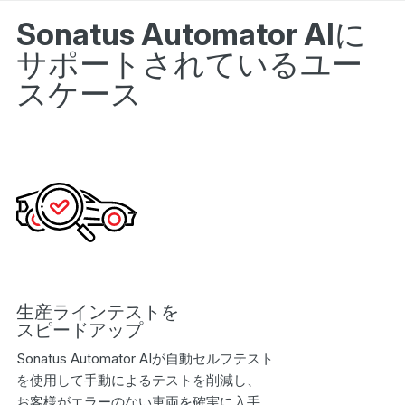
Sonatus Automator AIに
サポートされているユー
スケース
生産ラインテストを
スピードアップ
Sonatus Automator AIが自動セルフテスト
を使用して手動によるテストを削減し、
お客様がエラーのない車両を確実に入手