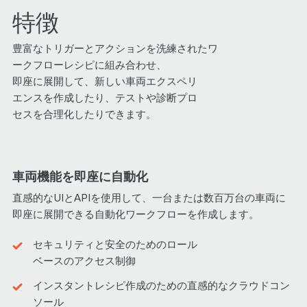
特徴
豊富なトリガーとアクションを洗練されたワ
ークフローレシピに組み合わせ、
即座に展開して、新しい車両エクスペリ
エンスを作成したり、テストや診断プロ
セスを合理化したりできます。
車両機能を即座に自動化
直感的なUIとAPIを使用して、一台または数百万台の車両に
即座に展開できる自動化ワークフローを作成します。
セキュリティと安全のためのロール
ベースのアクセス制御
インスタントレシピ作成のための直感的なクラウドコン
ソール