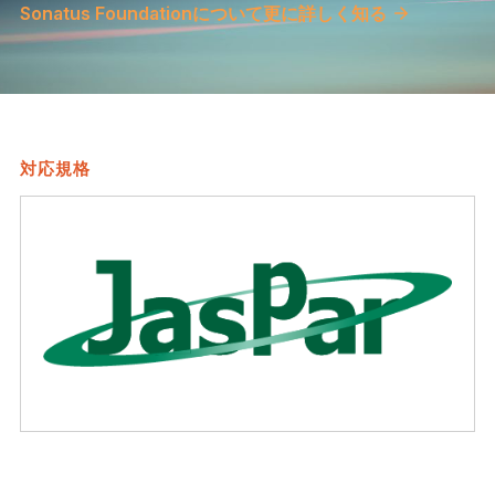
Sonatus Foundationについて更に詳しく知る
対応規格