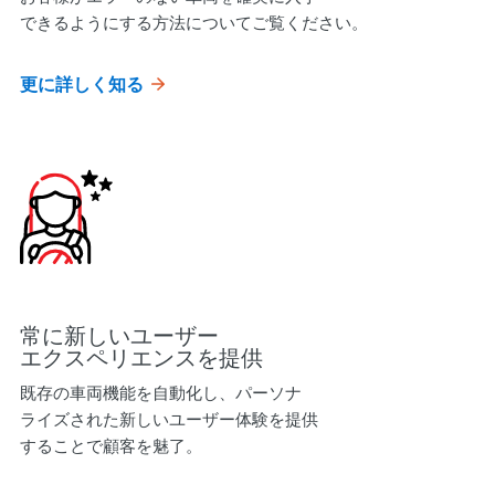
できるようにする方法についてご覧ください。
更に詳しく知る
常に新しいユーザー
エクスペリエンスを提供
既存の車両機能を自動化し、パーソナ
ライズされた新しいユーザー体験を提供
することで顧客を魅了。