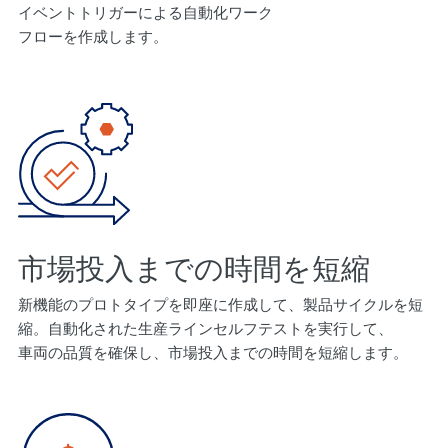
イベントトリガーによる自動化ワーク
フローを作成します。
市場投入までの時間を短縮
新機能のプロトタイプを即座に作成して、製品サイクルを短
縮。自動化された生産ラインセルフテストを実行して、
車両の品質を確保し、市場投入までの時間を短縮します。