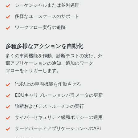
シーケンシャルまたは並列処理
多様なユースケースのサポート
ワークフロー実行の追跡
多種多様なアクションを自動化
多くの車両機能を作動、診断テストの実行、外
部アプリケーションの通知、追加のワーク
フローをトリガーします。
1つ以上の車両機能を作動させる
ECUキャリブレーションパラメータの更新
診断およびテストルーチンの実行
サイバーセキュリティ緩和ポリシーの適用
サードパーティアプリケーションへのAPI