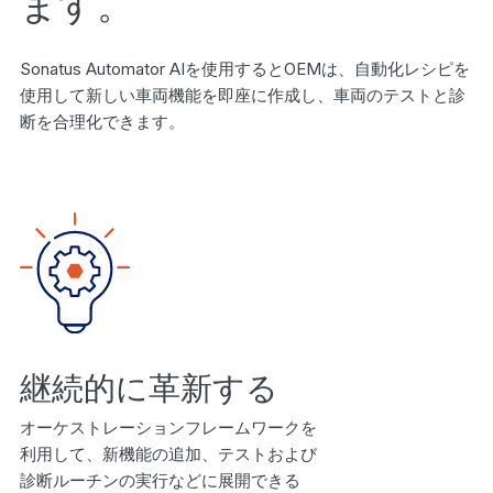
ます。
Sonatus Automator AIを使用するとOEMは、自動化レシピを
使用して新しい車両機能を即座に作成し、車両のテストと診
断を合理化できます。
継続的に革新する
オーケストレーションフレームワークを
利用して、新機能の追加、テストおよび
診断ルーチンの実行などに展開できる