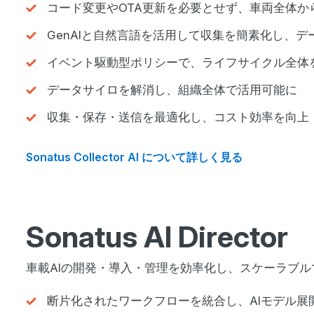
コード変更やOTA更新を必要とせず、車両全体か
GenAIと自然言語を活用して収集を簡素化し、
イベント駆動型ポリシーで、ライフサイクル全体
データサイロを解消し、組織全体で活用可能に
収集・保存・送信を最適化し、コスト効率を向上
Sonatus Collector AI について詳しく見る
Sonatus AI Director
車載AIの開発・導入・管理を効率化し、スケーラブル
断片化されたワークフローを統合し、AIモデル展