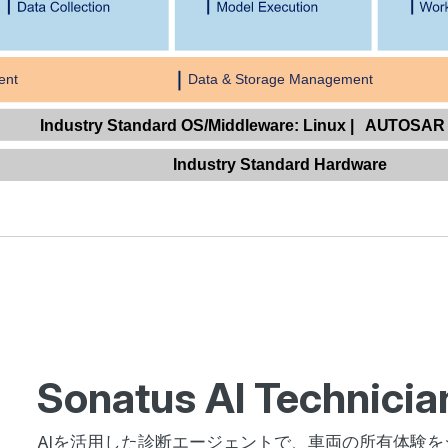
Sonatus AI Technicia
AIを活用した診断エージェントで、車両の所有体験