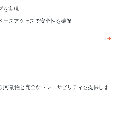
ズを実現
ルベースアクセスで安全性を確保
測可能性と完全なトレーサビリティを提供しま