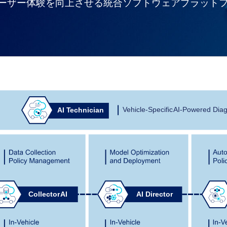
ーザー体験を向上させる統合ソフトウェアプラット