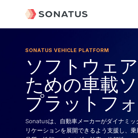
SONATUS VEHICLE PLATFORM
ソフトウェア
ための車載ソ
プラットフォ
Sonatusは、自動車メーカーがダイナミ
リケーションを展開できるよう支援し、乗