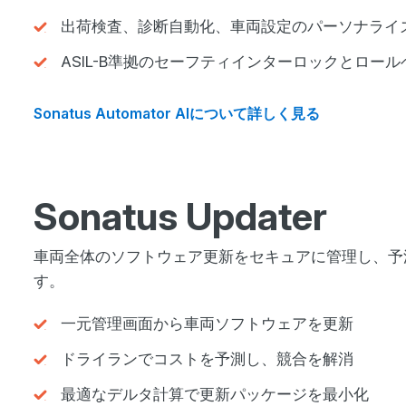
出荷検査、診断自動化、車両設定のパーソナライ
ASIL-B準拠のセーフティインターロックとロー
Sonatus Automator AIについて詳しく見る
Sonatus Updater
車両全体のソフトウェア更新をセキュアに管理し、予
す。
一元管理画面から車両ソフトウェアを更新
ドライランでコストを予測し、競合を解消
最適なデルタ計算で更新パッケージを最小化