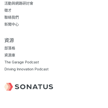
活動與網路研討會
徵才
聯絡我們
新聞中心
資源
部落格
資源庫
The Garage Podcast
Driving Innovation Podcast