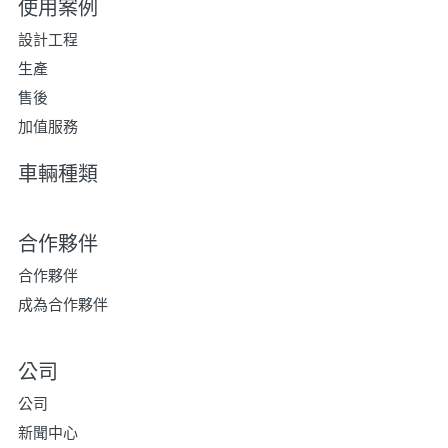
使用案例
設計工程
生產
售後
加值服務
車輛種類
合作夥伴
合作夥伴
成為合作夥伴
公司
公司
新聞中心