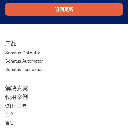
订阅更新
产品
Sonatus Collector
Sonatus Automator
Sonatus Foundation
解决方案
使用案例
设计与工程
生产
售后