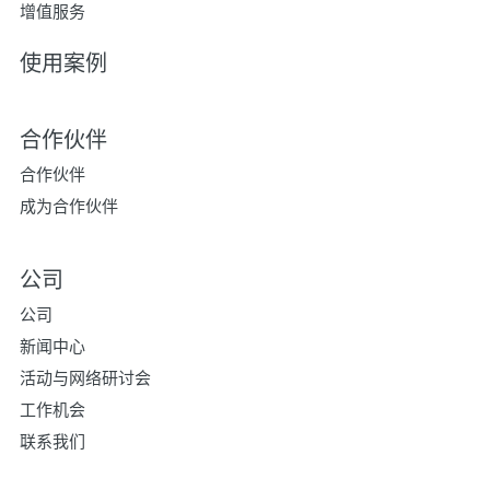
增值服务
使用案例
合作伙伴
合作伙伴
成为合作伙伴
公司
公司
新闻中心
活动与网络研讨会
工作机会
联系我们