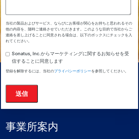
当社の製品およびサービス、ならびにお客様が関心をお持ちと思われるその
他の内容を、随時ご連絡させていただきます。このような目的で当社からご
連絡を差し上げることに同意される場合は、以下のボックスにチェックを入
れてください。
Sonatus, Inc.からマーケティングに関するお知らせを受
信することに同意します
登録を解除するには、当社の
プライバシーポリシー
を参照してください。
事業所案内