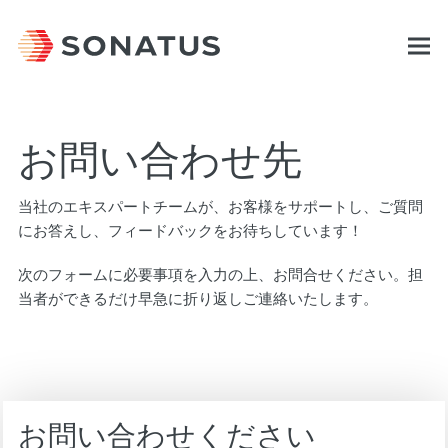
お問い合わせ先
当社のエキスパートチームが、お客様をサポートし、ご質問
にお答えし、フィードバックをお待ちしています！
次のフォームに必要事項を入力の上、お問合せください。担
当者ができるだけ早急に折り返しご連絡いたします。
お問い合わせください