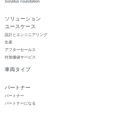
Sonatus Foundation
ソリューション
ユースケース
設計とエンジニアリング
生産
アフターセールス
付加価値サービス
車両タイプ
パートナー
パートナー
パートナーになる