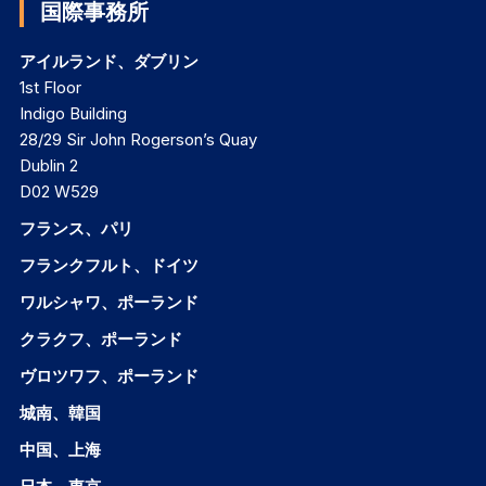
国際事務所
アイルランド、ダブリン
1st Floor
Indigo Building
28/29 Sir John Rogerson’s Quay
Dublin 2
D02 W529
フランス、パリ
フランクフルト、ドイツ
ワルシャワ、ポーランド
クラクフ、ポーランド
ヴロツワフ、ポーランド
城南、韓国
中国、上海