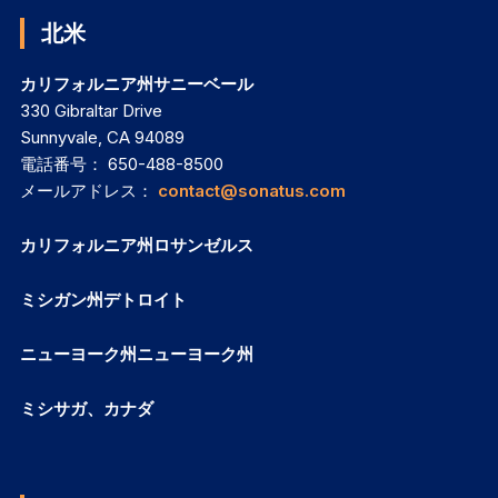
北米
カリフォルニア州サニーベール
330 Gibraltar Drive
Sunnyvale, CA 94089
電話番号： 650-488-8500
メールアドレス：
contact@sonatus.com
カリフォルニア州ロサンゼルス
ミシガン州デトロイト
ニューヨーク州ニューヨーク州
ミシサガ、カナダ