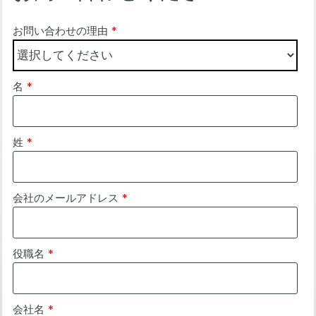
お問い合わせの理由
*
名
*
姓
*
会社のメールアドレス
*
役職名
*
会社名
*