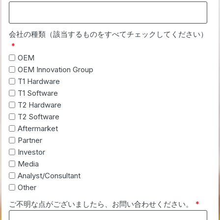
会社の種類（該当するものをすべてチェックしてください）
*
OEM
OEM Innovation Group
T1 Hardware
T1 Software
T2 Hardware
T2 Software
Aftermarket
Partner
Investor
Media
Analyst/Consultant
Other
ご不明な点がございましたら、お問い合わせください。
*