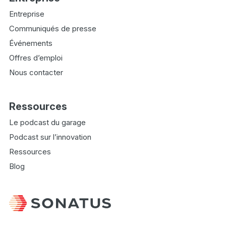
Entreprise
Communiqués de presse
Événements
Offres d’emploi
Nous contacter
Ressources
Le podcast du garage
Podcast sur l’innovation
Ressources
Blog