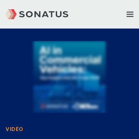
VIDÉO