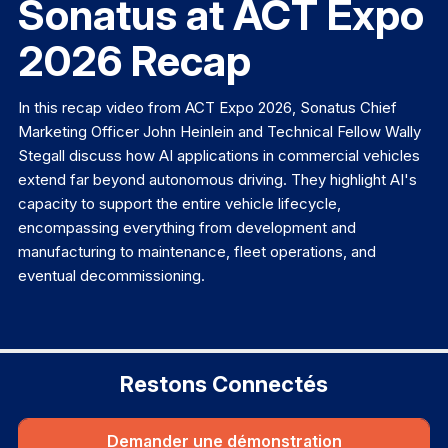
Sonatus at ACT Expo
2026 Recap
In this recap video from ACT Expo 2026, Sonatus Chief
Marketing Officer John Heinlein and Technical Fellow Wally
Stegall discuss how AI applications in commercial vehicles
extend far beyond autonomous driving. They highlight AI's
capacity to support the entire vehicle lifecycle,
encompassing everything from development and
manufacturing to maintenance, fleet operations, and
eventual decommissioning.
Restons Connectés
Demander une démonstration