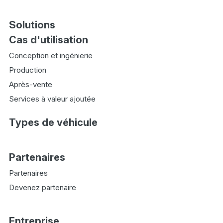
Solutions
Cas d'utilisation
Conception et ingénierie
Production
Après-vente
Services à valeur ajoutée
Types de véhicule
Partenaires
Partenaires
Devenez partenaire
Entreprise