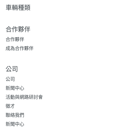
車輛種類
合作夥伴
合作夥伴
成為合作夥伴
公司
公司
新聞中心
活動與網路研討會
徵才
聯絡我們
新聞中心