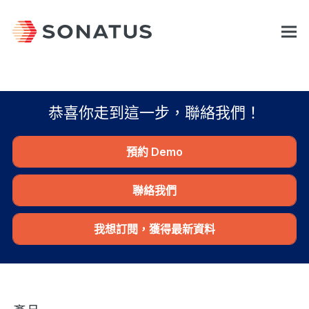
恭喜你走到這一步，聯絡我們！
預約 Demo
聯絡我們
我想訂閱，獲得最新資料