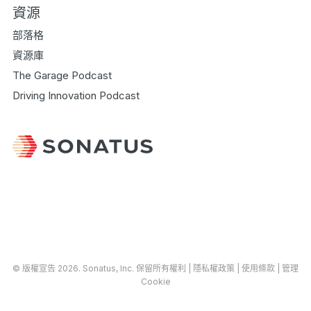
資源
部落格
資源庫
The Garage Podcast
Driving Innovation Podcast
© 版權宣告 2026.
Sonatus
, Inc. 保留所有權利 |
隱私權政策
|
使用條款
|
管理
Cookie