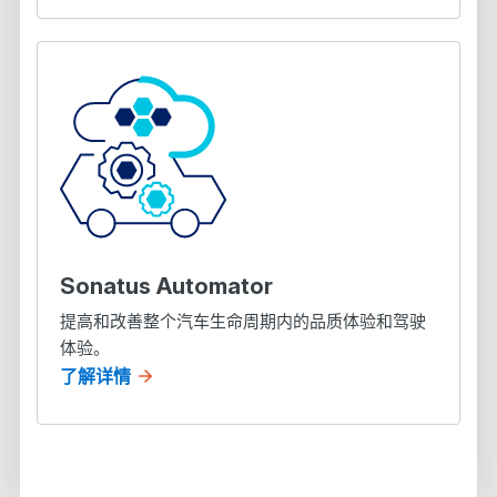
Sonatus Automator
提高和改善整个汽车生命周期内的品质体验和驾驶
体验。
了解详情