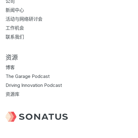
公司
新闻中心
活动与网络研讨会
工作机会
联系我们
资源
博客
The Garage Podcast
Driving Innovation Podcast
资源库