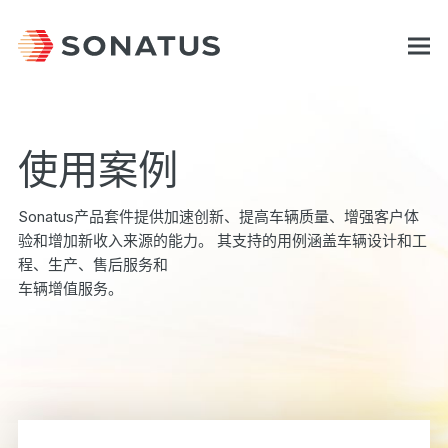
使用案例
Sonatus产品套件提供加速创新、提高车辆质量、增强客户体
验和增加新收入来源的能力。 其支持的用例涵盖车辆设计和工
程、生产、售后服务和
车辆增值服务。