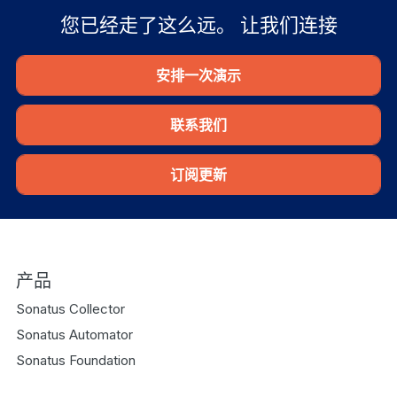
您已经走了这么远。 让我们连接
安排一次演示
联系我们
订阅更新
产品
Sonatus Collector
Sonatus Automator
Sonatus Foundation