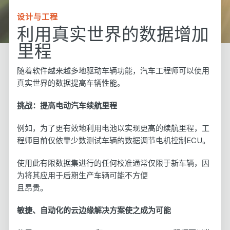
设计与工程
利用真实世界的数据增加
里程
随着软件越来越多地驱动车辆功能，汽车工程师可以使用
真实世界的数据提高车辆性能。
挑战：提高电动汽车续航里程
例如，为了更有效地利用电池以实现更高的续航里程，工
程师目前仅依靠少数测试车辆的数据调节电机控制ECU。
使用此有限数据集进行的任何校准通常仅限于新车辆，因
为将其应用于后期生产车辆可能不方便
且昂贵。
敏捷、自动化的云边缘解决方案使之成为可能