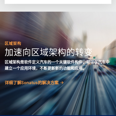
区域架构
加速向区域架构的转变
区域架构是软件定义汽车的一个关键软件构件，可以在汽车中
建立一个应用环境，不断更新新的功能和应用。
详细了解Sonatus的解决方案