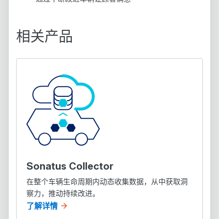
相关产品
Sonatus Collector
在整个车辆生命周期内动态收集数据，从中获取洞
察力，推动持续改进。
了解详情