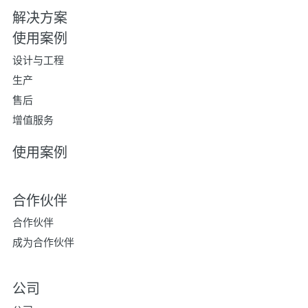
解决方案
使用案例
设计与工程
生产
售后
增值服务
使用案例
合作伙伴
合作伙伴
成为合作伙伴
公司