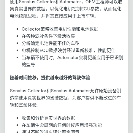
使用Sonatus Collector和Automator，OEM工程师可以收
集真实世界的数据，以优化电机控制ECU参数，从而优化
电池续航里程，并将其直接应用于上市车辆。
Collector策略收集电机性能和电池数据
在各种驾驶条件下激活收集
分析确定电池性能不佳的车型
电机控制ECU数据映射经过重新校准，性能更佳
当车辆不使用时，Automator会将更新应用于已识别
的型号
随着时间推移，提供越来越好的驾驶体验
Sonatus Collector和Sonatus Automator允许原始设备制
造商使用真实世界的驾驶数据，为客户提供不断改进的车
辆和驾驶体验。
收集和分析真实世界的数据
在车辆生命周期的任何时候应用增强功能
通过不断改进车辆让顾客满意