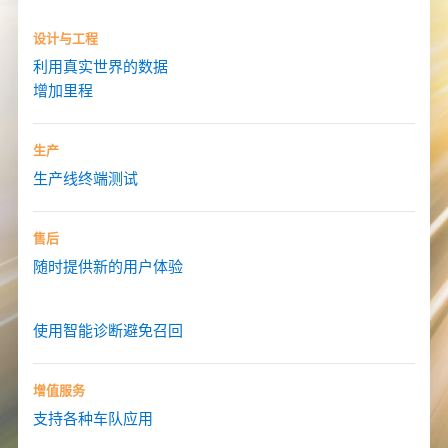
设计与工程
利用真实世界的数据
增加里程
生产
生产线终端测试
售后
随时提供新的用户体验
使用智能诊断避免召回
增值服务
支持各种车队应用