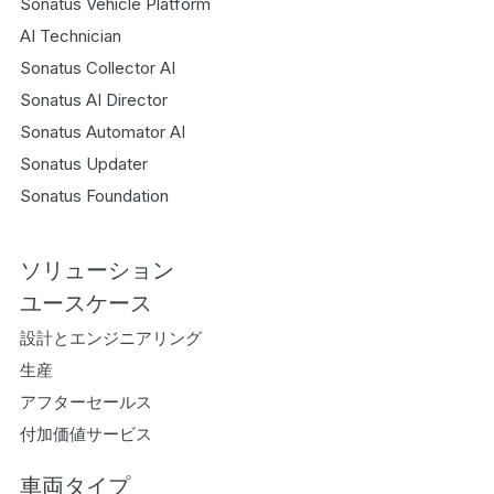
Sonatus Vehicle Platform
AI Technician
Sonatus Collector AI
Sonatus AI Director
Sonatus Automator AI
Sonatus Updater
Sonatus Foundation
ソリューション
ユースケース
設計とエンジニアリング
生産
アフターセールス
付加価値サービス
車両タイプ