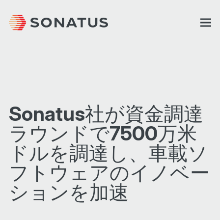
Sonatus社が資金調達
ラウンドで7500万米
ドルを調達し、車載ソ
フトウェアのイノベー
ションを加速