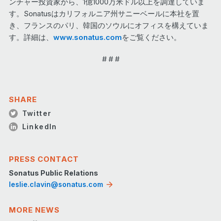
ンチャー投資家から、1億1000万米ドル以上を調達していま
す。Sonatusはカリフォルニア州サニーベールに本社を置
き、フランスのパリ、韓国のソウルにオフィスを構えていま
す。詳細は、
www.sonatus.com
をご覧ください。
# # #
SHARE
Twitter
LinkedIn
PRESS CONTACT
Sonatus Public Relations
leslie.clavin@sonatus.com
MORE NEWS