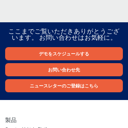
ここまでご覧いただきありがとうござ
います。 お問い合わせはお気軽に。
デモをスケジュールする
お問い合わせ先
ニュースレターのご登録はこちら
製品