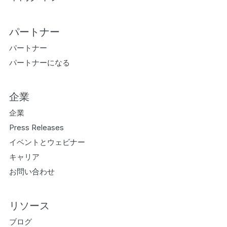
パートナー
パートナー
パートナーになる
企業
企業
Press Releases
イベントとウェビナー
キャリア
お問い合わせ
リソース
ブログ