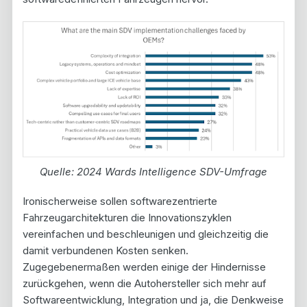
Quelle: 2024 Wards Intelligence SDV-Umfrage
Ironischerweise sollen softwarezentrierte
Fahrzeugarchitekturen die Innovationszyklen
vereinfachen und beschleunigen und gleichzeitig die
damit verbundenen Kosten senken.
Zugegebenermaßen werden einige der Hindernisse
zurückgehen, wenn die Autohersteller sich mehr auf
Softwareentwicklung, Integration und ja, die Denkweise