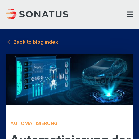
Back to blog index
AUTOMATISIERUNG