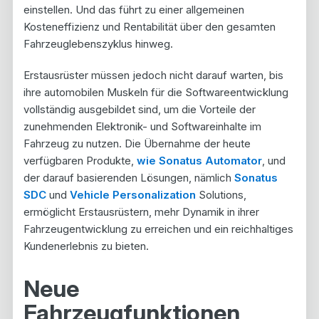
einstellen. Und das führt zu einer allgemeinen
Kosteneffizienz und Rentabilität über den gesamten
Fahrzeuglebenszyklus hinweg.
Erstausrüster müssen jedoch nicht darauf warten, bis
ihre automobilen Muskeln für die Softwareentwicklung
vollständig ausgebildet sind, um die Vorteile der
zunehmenden Elektronik- und Softwareinhalte im
Fahrzeug zu nutzen. Die Übernahme der heute
verfügbaren Produkte,
wie Sonatus Automator
, und
der darauf basierenden Lösungen, nämlich
Sonatus
SDC
und
Vehicle Personalization
Solutions,
ermöglicht Erstausrüstern, mehr Dynamik in ihrer
Fahrzeugentwicklung zu erreichen und ein reichhaltiges
Kundenerlebnis zu bieten.
Neue
Fahrzeugfunktionen