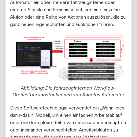
Automator ein oder mehrere fahrzeuginterne oder
externe Signale und Ereignisse auf, um eine einzelne
Aktion oder eine Reihe von Aktionen auszulösen, die zu
ganz neuen Eigenschaften und Funktionen führen.
Abbildung: Die fahrzeuginternen Workflow-
Orchestrierungsfunktionen von Sonatus Automator
Diese Softwaretechnologie verwendet ein „Wenn-dies-
dann-das “-Modell, um einen einfachen Arbeitsablauf
oder eine komplexe Reihe von miteinander verknüpften
oder ineinander verschachtelten Arbeitsabläufen zu