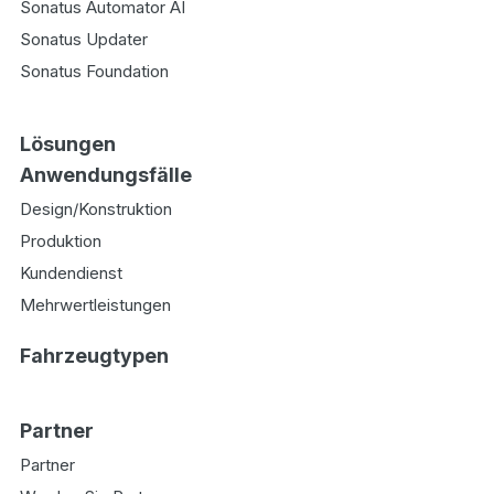
Sonatus Automator AI
Sonatus Updater
Sonatus Foundation
Lösungen
Anwendungsfälle
Design/Konstruktion
Produktion
Kundendienst
Mehrwertleistungen
Fahrzeugtypen
Partner
Partner