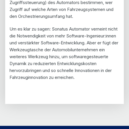
Zugriffssteuerung) des Automators bestimmen, wer
Zugriff auf welche Arten von Fahrzeugsystemen und
den Orchestrierungsumfang hat.
Um es klar zu sagen: Sonatus Automator verneint nicht
die Notwendigkeit von mehr Software-Ingenieur:innen
und verstärkter Software-Entwicklung. Aber er fügt der
Werkzeugtasche der Automobilunternehmen ein
weiteres Werkzeug hinzu, um softwaregesteuerte
Dynamik zu reduzierten Entwicklungskosten
hervorzubringen und so schnelle Innovationen in der
Fahrzeuginnovation zu erreichen.