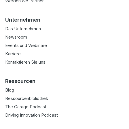
Werden Sie Partner
Unternehmen
Das Unternehmen
Newsroom
Events und Webinare
Karriere
Kontaktieren Sie uns
Ressourcen
Blog
Ressourcenbibliothek
The Garage Podcast
Driving Innovation Podcast