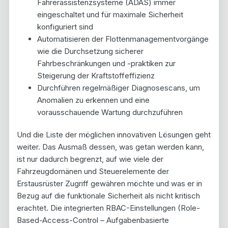
Fahrerassistenzsysteme (ADAS) immer
eingeschaltet und für maximale Sicherheit
konfiguriert sind
Automatisieren der Flottenmanagementvorgänge
wie die Durchsetzung sicherer
Fahrbeschränkungen und -praktiken zur
Steigerung der Kraftstoffeffizienz
Durchführen regelmäßiger Diagnosescans, um
Anomalien zu erkennen und eine
vorausschauende Wartung durchzuführen
Und die Liste der möglichen innovativen Lösungen geht
weiter. Das Ausmaß dessen, was getan werden kann,
ist nur dadurch begrenzt, auf wie viele der
Fahrzeugdomänen und Steuerelemente der
Erstausrüster Zugriff gewähren möchte und was er in
Bezug auf die funktionale Sicherheit als nicht kritisch
erachtet. Die integrierten RBAC-Einstellungen (Role-
Based-Access-Control – Aufgabenbasierte