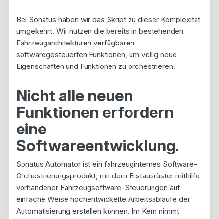
Bei Sonatus haben wir das Skript zu dieser Komplexität
umgekehrt. Wir nutzen die bereits in bestehenden
Fahrzeugarchitekturen verfügbaren
softwaregesteuerten Funktionen, um völlig neue
Eigenschaften und Funktionen zu orchestrieren.
Nicht alle neuen
Funktionen erfordern
eine
Softwareentwicklung.
Sonatus Automator ist ein fahrzeuginternes Software-
Orchestrierungsprodukt, mit dem Erstausrüster mithilfe
vorhandener Fahrzeugsoftware-Steuerungen auf
einfache Weise hochentwickelte Arbeitsabläufe der
Automatisierung erstellen können. Im Kern nimmt