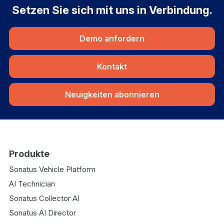
Setzen Sie sich mit uns in Verbindung.
Demo anfordern
Kontakt
Neuigkeiten abonnieren
Produkte
Sonatus Vehicle Platform
AI Technician
Sonatus Collector AI
Sonatus AI Director