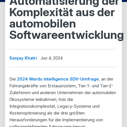
Automatisierung der
Komplexität aus der
automobilen
Softwareentwicklung
Sanjay Khatri
Jun 4, 2024
Die
2024 Wards Intelligence SDV-Umfrage
, an der
Führungskräfte von Erstausrüstern, Tier-1- und Tier-2-
Zulieferern und anderen Unternehmen der automobilen
Ökosysteme teilnahmen, hob die
Integrationskomplexität, Legacy-Systeme und
Kostenoptimierung als die drei größten
Herausforderungen für die Implementierung von
softwaredefinierten Fahrzeugen hervor.