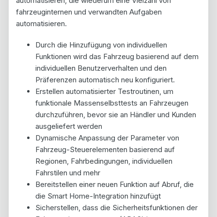
automatisieren, die wiederum eine Vielzahl von
fahrzeuginternen und verwandten Aufgaben
automatisieren.
Durch die Hinzufügung von individuellen
Funktionen wird das Fahrzeug basierend auf dem
individuellen Benutzerverhalten und den
Präferenzen automatisch neu konfiguriert.
Erstellen automatisierter Testroutinen, um
funktionale Massenselbsttests an Fahrzeugen
durchzuführen, bevor sie an Händler und Kunden
ausgeliefert werden
Dynamische Anpassung der Parameter von
Fahrzeug-Steuerelementen basierend auf
Regionen, Fahrbedingungen, individuellen
Fahrstilen und mehr
Bereitstellen einer neuen Funktion auf Abruf, die
die Smart Home-Integration hinzufügt
Sicherstellen, dass die Sicherheitsfunktionen der