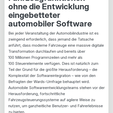
ohne die Entwicklung
eingebetteter
automobiler Software
Bei jeder Veranstaltung der Automobilindustrie ist es
zwingend erforderlich, dass jemand die Tatsache
anführt, dass moderne Fahrzeuge eine massive digitale
Transformation durchlaufen und bereits über
100 Millionen Programmzeilen und mehr als
100 Steuerelemente verfügen. Dies ist natürlich zum
Teil der Grund für die größte Herausforderung – die
Komplexität der Softwareintegration – wie von den
Befragten der Wards-Umfrage behauptet wird.
Automobile Softwareentwicklungsteams stehen vor der
Herausforderung, fortschrittliche
Fahrzeugsteuerungssysteme auf agilere Weise zu
nutzen, um ganzheitliche Benutzer- und Fahrerlebnisse
zu bieten.