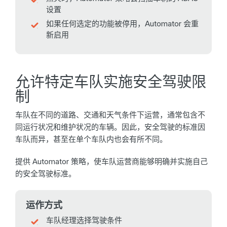
设置
如果任何选定的功能被停用，Automator 会重
新启用
允许特定车队实施安全驾驶限
制
车队在不同的道路、交通和天气条件下运营，通常包含不
同运行状况和维护状况的车辆。因此，安全驾驶的标准因
车队而异，甚至在单个车队内也会有所不同。
提供 Automator 策略，使车队运营商能够明确并实施自己
的安全驾驶标准。
运作方式
车队经理选择驾驶条件