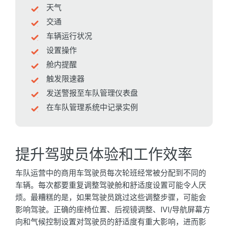
天气
交通
车辆运行状况
设置操作
舱内提醒
触发限速器
发送警报至车队管理仪表盘
在车队管理系统中记录实例
提升驾驶员体验和工作效率
车队运营中的商用车驾驶员每次轮班经常被分配到不同的
车辆。每次都要重复调整驾驶舱和舒适度设置可能令人厌
烦。最糟糕的是，如果驾驶员跳过这些调整步骤，可能会
影响驾驶。正确的座椅位置、后视镜调整、IVI/导航屏幕方
向和气候控制设置对驾驶员的舒适度有重大影响，进而影