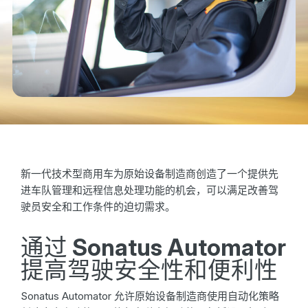
新一代技术型商用车为原始设备制造商创造了一个提供先
进车队管理和远程信息处理功能的机会，可以满足改善驾
驶员安全和工作条件的迫切需求。
通过 Sonatus Automator
提高驾驶安全性和便利性
Sonatus Automator 允许原始设备制造商使用自动化策略