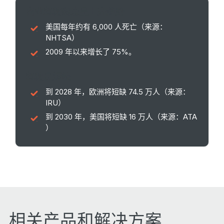
商业驾驶隐患呈上升趋势
美国每年约有 6,000 人死亡（来源：
NHTSA）
2009 年以来增长了 75%。
驾驶员短缺
到 2028 年，欧洲将短缺 74.5 万人（来源：
IRU）
到 2030 年，美国将短缺 16 万人（来源：ATA
）
相关产品和解决方案