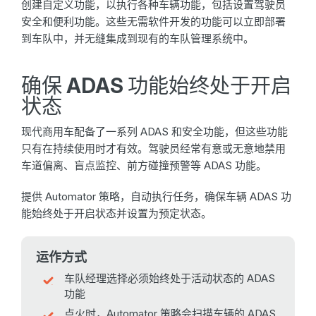
创建自定义功能，以执行各种车辆功能，包括设置驾驶员
安全和便利功能。这些无需软件开发的功能可以立即部署
到车队中，并无缝集成到现有的车队管理系统中。
确保 ADAS 功能始终处于开启
状态
现代商用车配备了一系列 ADAS 和安全功能，但这些功能
只有在持续使用时才有效。驾驶员经常有意或无意地禁用
车道偏离、盲点监控、前方碰撞预警等 ADAS 功能。
提供 Automator 策略，自动执行任务，确保车辆 ADAS 功
能始终处于开启状态并设置为预定状态。
运作方式
车队经理选择必须始终处于活动状态的 ADAS
功能
点火时，Automator 策略会扫描车辆的 ADAS