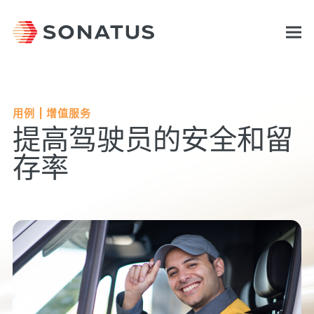
用例 | 增值服务
提高驾驶员的安全和留
存率