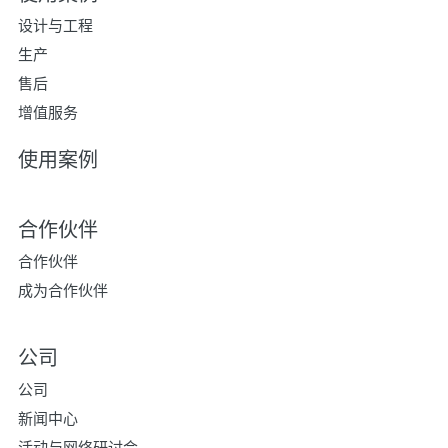
设计与工程
生产
售后
增值服务
使用案例
合作伙伴
合作伙伴
成为合作伙伴
公司
公司
新闻中心
活动与网络研讨会