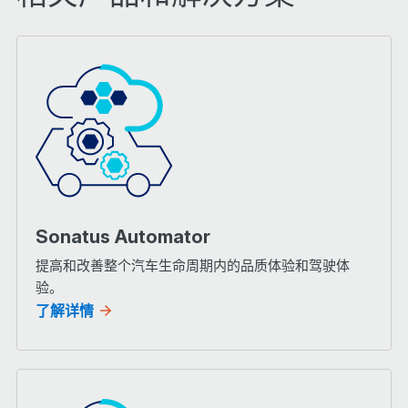
Sonatus Automator
提高和改善整个汽车生命周期内的品质体验和驾驶体
验。
了解详情