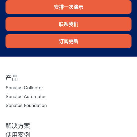
安排一次演示
联系我们
订阅更新
产品
Sonatus Collector
Sonatus Automator
Sonatus Foundation
解决方案
使用案例