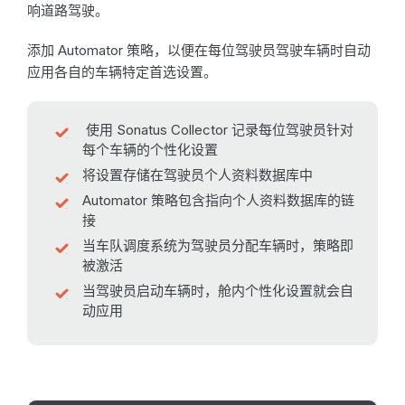
响道路驾驶。
添加 Automator 策略，以便在每位驾驶员驾驶车辆时自动
应用各自的车辆特定首选设置。
使用 Sonatus Collector 记录每位驾驶员针对
每个车辆的个性化设置
将设置存储在驾驶员个人资料数据库中
Automator 策略包含指向个人资料数据库的链
接
当车队调度系统为驾驶员分配车辆时，策略即
被激活
当驾驶员启动车辆时，舱内个性化设置就会自
动应用