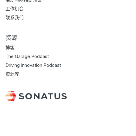
工作机会
联系我们
资源
博客
The Garage Podcast
Driving Innovation Podcast
资源库