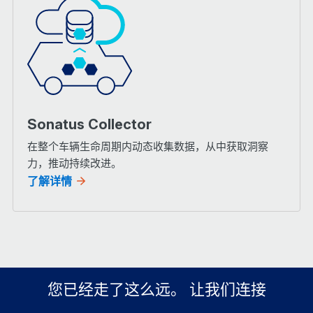
Sonatus Collector
在整个车辆生命周期内动态收集数据，从中获取洞察
力，推动持续改进。
了解详情
您已经走了这么远。 让我们连接