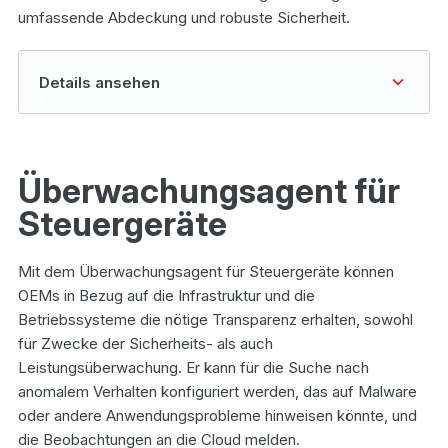
umfassende Abdeckung und robuste Sicherheit.
details ansehen
Überwachungsagent für
Steuergeräte
Mit dem Überwachungsagent für Steuergeräte können
OEMs in Bezug auf die Infrastruktur und die
Betriebssysteme die nötige Transparenz erhalten, sowohl
für Zwecke der Sicherheits- als auch
Leistungsüberwachung. Er kann für die Suche nach
anomalem Verhalten konfiguriert werden, das auf Malware
oder andere Anwendungsprobleme hinweisen könnte, und
die Beobachtungen an die Cloud melden.