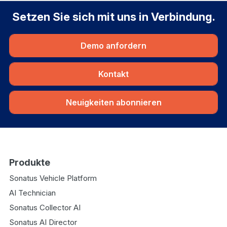
Setzen Sie sich mit uns in Verbindung.
Demo anfordern
Kontakt
Neuigkeiten abonnieren
Produkte
Sonatus Vehicle Platform
AI Technician
Sonatus Collector AI
Sonatus AI Director