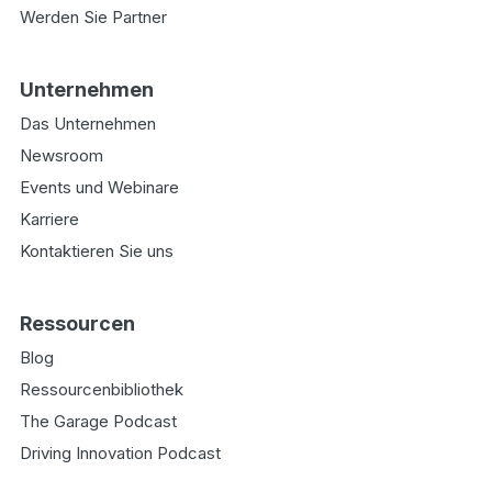
Werden Sie Partner
Unternehmen
Das Unternehmen
Newsroom
Events und Webinare
Karriere
Kontaktieren Sie uns
Ressourcen
Blog
Ressourcenbibliothek
The Garage Podcast
Driving Innovation Podcast