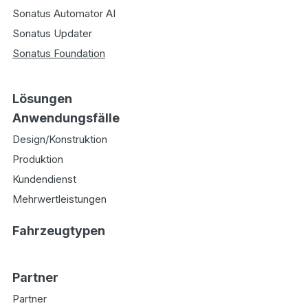
Sonatus Automator AI
Sonatus Updater
Sonatus Foundation
Lösungen
Anwendungsfälle
Design/Konstruktion
Produktion
Kundendienst
Mehrwertleistungen
Fahrzeugtypen
Partner
Partner