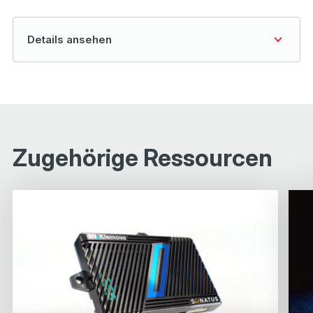
details ansehen
Zugehörige Ressourcen