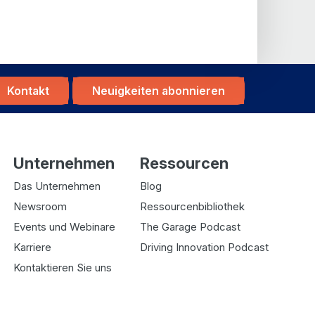
Kontakt
Neuigkeiten abonnieren
Unternehmen
Ressourcen
Das Unternehmen
Blog
Newsroom
Ressourcenbibliothek
Events und Webinare
The Garage Podcast
Karriere
Driving Innovation Podcast
Kontaktieren Sie uns