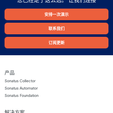
安排一次演示
联系我们
订阅更新
产品
Sonatus Collector
Sonatus Automator
Sonatus Foundation
解决方案