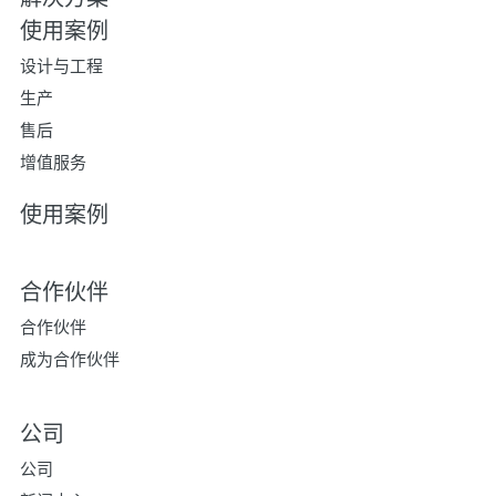
使用案例
设计与工程
生产
售后
增值服务
使用案例
合作伙伴
合作伙伴
成为合作伙伴
公司
公司