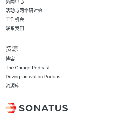
新闻中心
活动与网络研讨会
工作机会
联系我们
资源
博客
The Garage Podcast
Driving Innovation Podcast
资源库